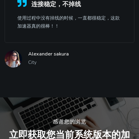
连接稳定，不掉线
使用过程中没有掉线的时候，一直都很稳定，这款
加速器真的很棒！！
Alexander sakura
City
感谢您的浏览
立即获取您当前系统版本的加