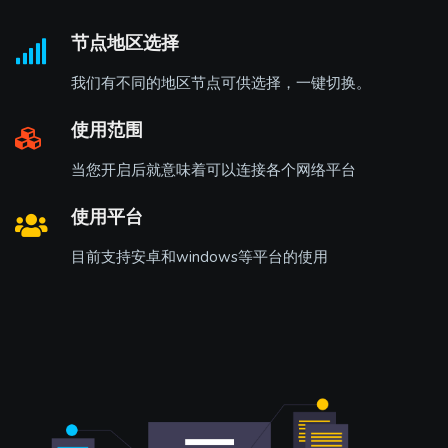
节点地区选择
我们有不同的地区节点可供选择，一键切换。
使用范围
当您开启后就意味着可以连接各个网络平台
使用平台
目前支持安卓和windows等平台的使用