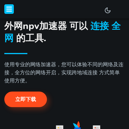
外网npv加速器 可以
连接 全
网
的工具.
使用专业的网络加速器，您可以体验不同的网络及连
接，全方位的网络开启，实现跨地域连接 方式简单
使用方便。
立即下载