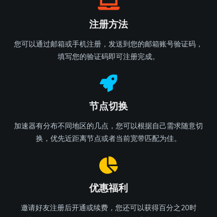
注册方法
您可以通过邮箱或手机注册，发送到您的邮箱账号验证码，
填写您的验证码即可注册完成。
节点切换
加速器有分布不同地区的几点，您可以根据自己需求随意切
换，优先近距离节点或者当前宽带匹配为佳。
优惠福利
邀请好友注册后开通或续费，您还可以获得百分之20时