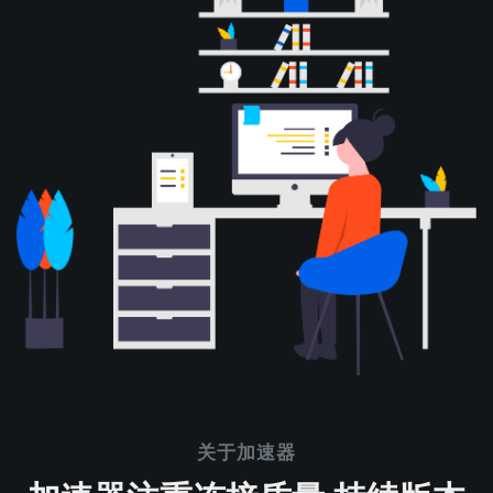
关于加速器