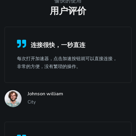
愉快的使用
用户评价
连接很快，一秒直连
每次打开加速器，点击加速按钮就可以直接连接，
非常的方便，没有繁琐的操作。
Johnson william
City