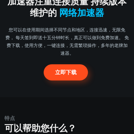
加速器注重连接质量 持续版本
维护的
网络加速器
您可以在使用期间选择不同节点和地区，连接迅速，无限免
费， 每天签到即送十五分钟时长，真正可以做到免费加速。 免
费下载，使用方便，一键连接，无需繁琐操作，多年的老牌加
速器。
立即下载
特点
可以帮助您什么？