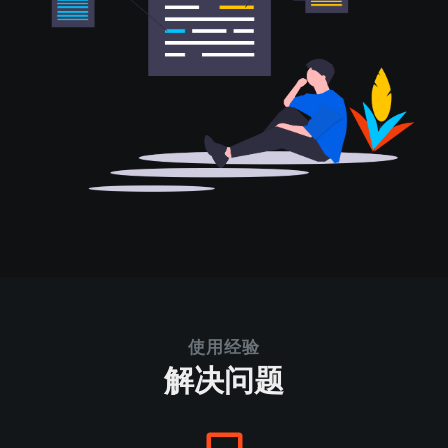
使用经验
解决问题