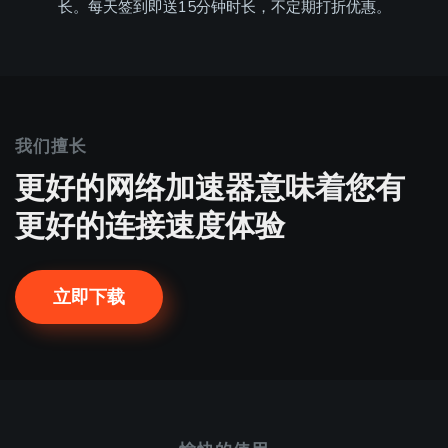
长。每天签到即送15分钟时长，不定期打折优惠。
我们擅长
更好的网络加速器意味着您有
更好的连接速度体验
立即下载